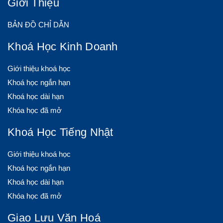
Giới Thiệu
BẢN ĐỒ CHỈ DẪN
Khoá Học Kinh Doanh
Giới thiệu khoá học
Khoá học ngắn hạn
Khoá học dài hạn
Khóa học đã mở
Khoá Học Tiếng Nhật
Giới thiệu khoá học
Khoá học ngắn hạn
Khoá học dài hạn
Khóa học đã mở
Giao Lưu Văn Hoá