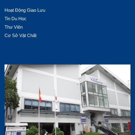
Hoạt Động Giao Lưu
Tin Du Học
Thư Viện
Cơ Sở Vật Chất