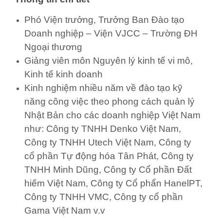
Phó Viện trưởng, Trưởng Ban Đào tạo
Doanh nghiệp – Viện VJCC – Trường ĐH
Ngoại thương
Giảng viên môn Nguyên lý kinh tế vi mô,
Kinh tế kinh doanh
Kinh nghiệm nhiều năm về đào tạo kỹ
năng công việc theo phong cách quản lý
Nhật Bản cho các doanh nghiệp Việt Nam
như: Công ty TNHH Denko Việt Nam,
Công ty TNHH Utech Việt Nam, Công ty
cổ phần Tự động hóa Tân Phát, Công ty
TNHH Minh Dũng, Công ty Cổ phần Đất
hiếm Việt Nam, Công ty Cổ phẩn HanelPT,
Công ty TNHH VMC, Công ty cổ phần
Gama Việt Nam v.v