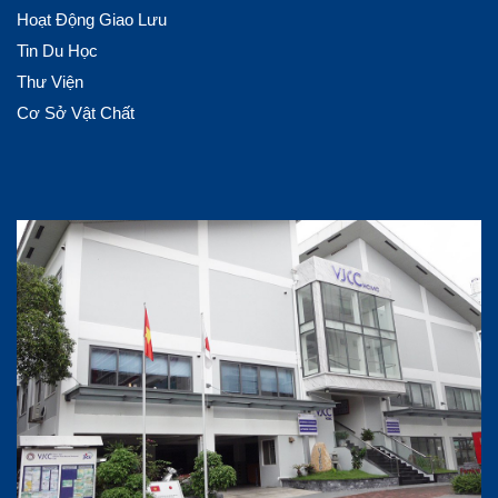
Hoạt Động Giao Lưu
Tin Du Học
Thư Viện
Cơ Sở Vật Chất