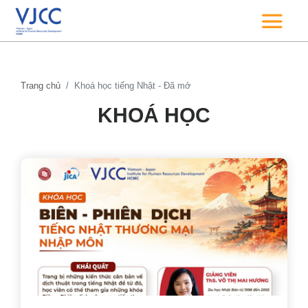
Trang chủ
Khoá học tiếng Nhật - Đã mở
KHOÁ HỌC