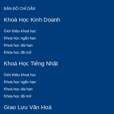
BẢN ĐỒ CHỈ DẪN
Khoá Học Kinh Doanh
Giới thiệu khoá học
Khoá học ngắn hạn
Khoá học dài hạn
Khóa học đã mở
Khoá Học Tiếng Nhật
Giới thiệu khoá học
Khoá học ngắn hạn
Khoá học dài hạn
Khóa học đã mở
Giao Lưu Văn Hoá