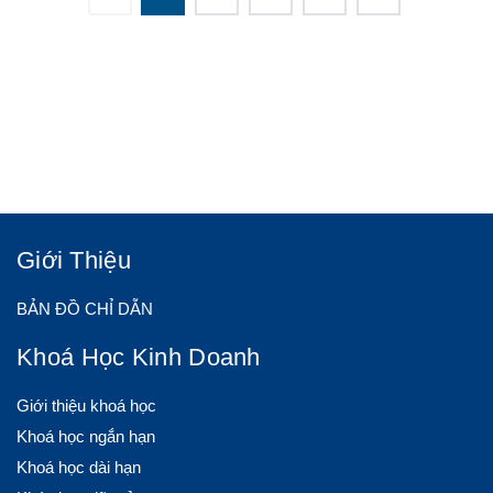
Giới Thiệu
BẢN ĐỒ CHỈ DẪN
Khoá Học Kinh Doanh
Giới thiệu khoá học
Khoá học ngắn hạn
Khoá học dài hạn