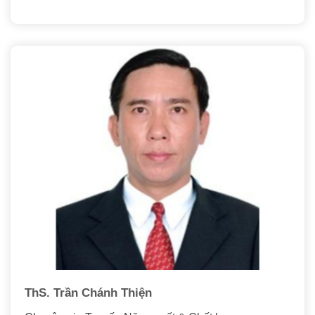
ThS. Trần Chánh Thiện