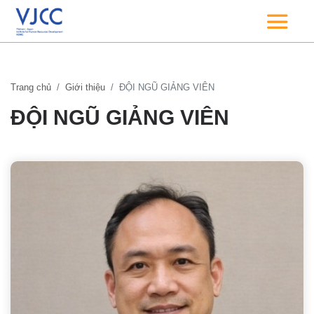
Trang chủ
Giới thiệu
ĐỘI NGŨ GIẢNG VIÊN
ĐỘI NGŨ GIẢNG VIÊN