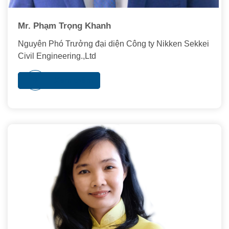
Mr. Phạm Trọng Khanh
Nguyên Phó Trưởng đại diện Công ty Nikken Sekkei
Civil Engineering.,Ltd
Xem thêm