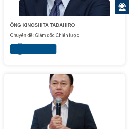
ÔNG KINOSHITA TADAHIRO
Chuyên đề: Giám đốc Chiến lược
Xem thêm