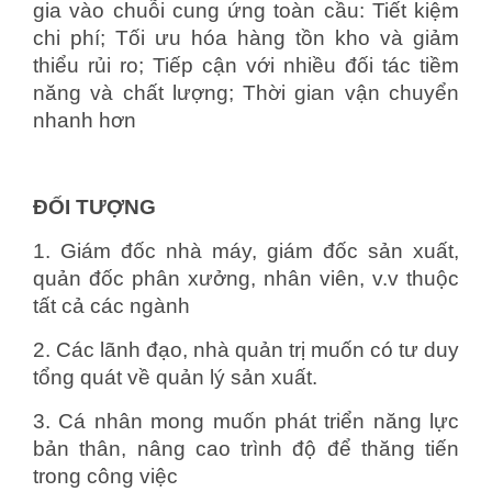
gia vào chuỗi cung ứng toàn cầu: Tiết kiệm
chi phí; Tối ưu hóa hàng tồn kho và giảm
thiểu rủi ro; Tiếp cận với nhiều đối tác tiềm
năng và chất lượng; Thời gian vận chuyển
nhanh hơn
ĐỐI TƯỢNG
1. Giám đốc nhà máy, giám đốc sản xuất,
quản đốc phân xưởng, nhân viên, v.v thuộc
tất cả các ngành
2. Các lãnh đạo, nhà quản trị muốn có tư duy
tổng quát về quản lý sản xuất.
3. Cá nhân mong muốn phát triển năng lực
bản thân, nâng cao trình độ để thăng tiến
trong công việc