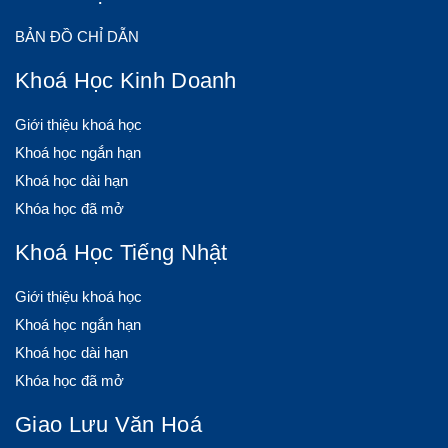
BẢN ĐỒ CHỈ DẪN
Khoá Học Kinh Doanh
Giới thiệu khoá học
Khoá học ngắn hạn
Khoá học dài hạn
Khóa học đã mở
Khoá Học Tiếng Nhật
Giới thiệu khoá học
Khoá học ngắn hạn
Khoá học dài hạn
Khóa học đã mở
Giao Lưu Văn Hoá