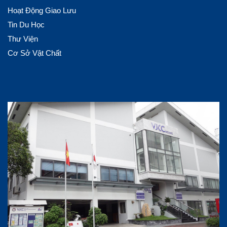
Hoạt Động Giao Lưu
Tin Du Học
Thư Viện
Cơ Sở Vật Chất