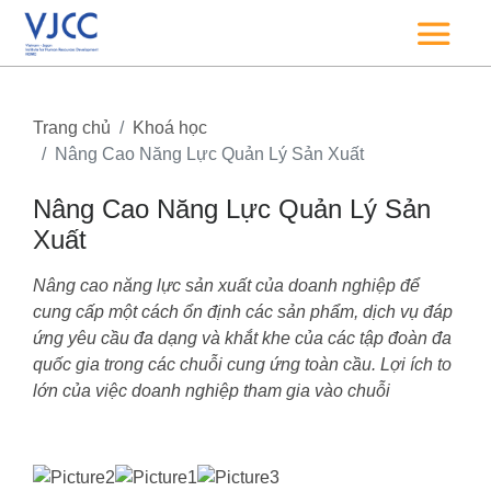
Trang chủ
Khoá học
Nâng Cao Năng Lực Quản Lý Sản Xuất
Nâng Cao Năng Lực Quản Lý Sản
Xuất
Nâng cao năng lực sản xuất của doanh nghiệp để
cung cấp một cách ổn định các sản phẩm, dịch vụ đáp
ứng yêu cầu đa dạng và khắt khe của các tập đoàn đa
quốc gia trong các chuỗi cung ứng toàn cầu. Lợi ích to
lớn của việc doanh nghiệp tham gia vào chuỗi