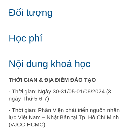
Đối tượng
Học phí
Nội dung khoá học
THỜI GIAN & ĐỊA ĐIỂM ĐÀO TẠO
- Thời gian: Ngày 30-31/05-01/06/2024 (3
ngày Thứ 5-6-7)
- Thời gian: Phân Viện phát triển nguồn nhân
lực Việt Nam – Nhật Bản tại Tp. Hồ Chí Minh
(VJCC-HCMC)