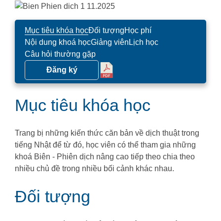
Mục tiêu khóa học
Đối tượng
Học phí
Nội dung khoá học
Giảng viên
Lịch học
Câu hỏi thường gặp
Đăng ký
Mục tiêu khóa học
Trang bị những kiến thức căn bản về dịch thuật trong
tiếng Nhật để từ đó, học viên có thể tham gia những
khoá Biên - Phiên dịch nâng cao tiếp theo chia theo
nhiều chủ đề trong nhiều bối cảnh khác nhau.
Đối tượng