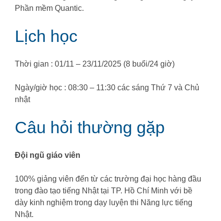
Phần mềm Quantic.
Lịch học
Thời gian : 01/11 – 23/11/2025 (8 buổi/24 giờ)
Ngày/giờ học : 08:30 – 11:30 các sáng Thứ 7 và Chủ
nhật
Câu hỏi thường gặp
Đội ngũ giáo viên
100% giảng viên đến từ các trường đại học hàng đầu
trong đào tạo tiếng Nhật tại TP. Hồ Chí Minh với bề
dày kinh nghiệm trong dạy luyện thi Năng lực tiếng
Nhật.