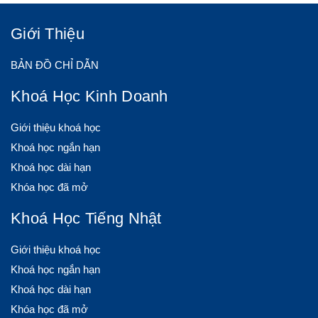
Giới Thiệu
BẢN ĐỒ CHỈ DẪN
Khoá Học Kinh Doanh
Giới thiệu khoá học
Khoá học ngắn hạn
Khoá học dài hạn
Khóa học đã mở
Khoá Học Tiếng Nhật
Giới thiệu khoá học
Khoá học ngắn hạn
Khoá học dài hạn
Khóa học đã mở