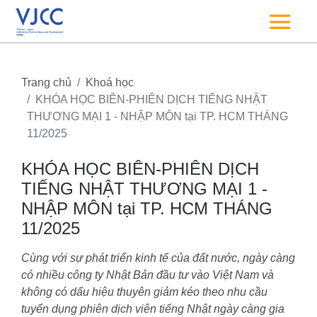
Trang chủ
Khoá học
KHÓA HỌC BIÊN-PHIÊN DỊCH TIẾNG NHẬT
THƯƠNG MẠI 1 - NHẬP MÔN tại TP. HCM THÁNG
11/2025
KHÓA HỌC BIÊN-PHIÊN DỊCH
TIẾNG NHẬT THƯƠNG MẠI 1 -
NHẬP MÔN tại TP. HCM THÁNG
11/2025
Cùng với sự phát triển kinh tế của đất nước, ngày càng
có nhiều công ty Nhật Bản đầu tư vào Việt Nam và
không có dấu hiệu thuyên giảm kéo theo nhu cầu
tuyển dụng phiên dịch viên tiếng Nhật ngày càng gia