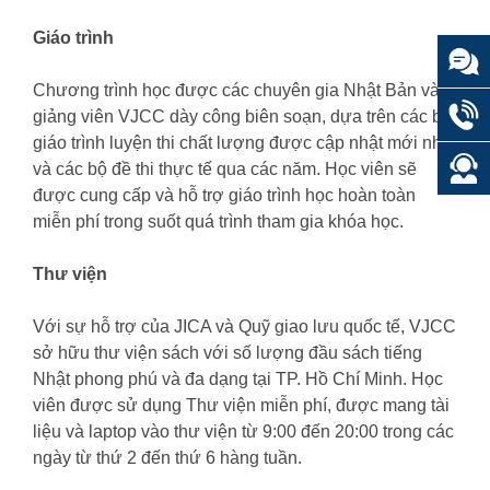
Giáo trình
Chương trình học được các chuyên gia Nhật Bản và
giảng viên VJCC dày công biên soạn, dựa trên các bộ
giáo trình luyện thi chất lượng được cập nhật mới nhất
và các bộ đề thi thực tế qua các năm. Học viên sẽ
được cung cấp và hỗ trợ giáo trình học hoàn toàn
miễn phí trong suốt quá trình tham gia khóa học.
Thư viện
Với sự hỗ trợ của JICA và Quỹ giao lưu quốc tế, VJCC
sở hữu thư viện sách với số lượng đầu sách tiếng
Nhật phong phú và đa dạng tại TP. Hồ Chí Minh. Học
viên được sử dụng Thư viện miễn phí, được mang tài
liệu và laptop vào thư viện từ 9:00 đến 20:00 trong các
ngày từ thứ 2 đến thứ 6 hàng tuần.