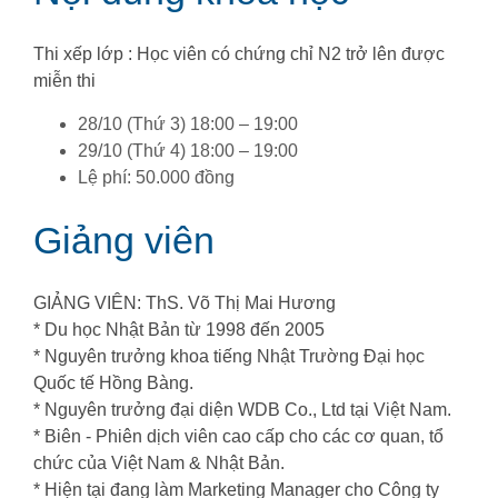
Thi xếp lớp : Học viên có chứng chỉ N2 trở lên được
miễn thi
28/10 (Thứ 3) 18:00 – 19:00
29/10 (Thứ 4) 18:00 – 19:00
Lệ phí: 50.000 đồng
Giảng viên
GIẢNG VIÊN: ThS. Võ Thị Mai Hương
* Du học Nhật Bản từ 1998 đến 2005
* Nguyên trưởng khoa tiếng Nhật Trường Đại học
Quốc tế Hồng Bàng.
* Nguyên trưởng đại diện WDB Co., Ltd tại Việt Nam.
* Biên - Phiên dịch viên cao cấp cho các cơ quan, tổ
chức của Việt Nam & Nhật Bản.
* Hiện tại đang làm Marketing Manager cho Công ty