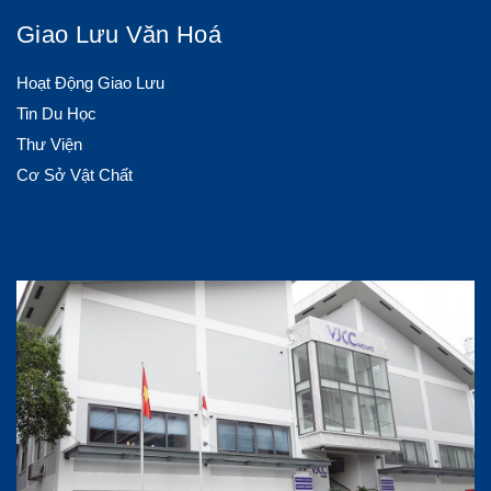
Giao Lưu Văn Hoá
Hoạt Động Giao Lưu
Tin Du Học
Thư Viện
Cơ Sở Vật Chất