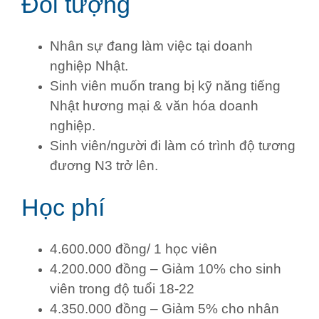
Đối tượng
Nhân sự đang làm việc tại doanh
nghiệp Nhật.
Sinh viên muốn trang bị kỹ năng tiếng
Nhật hương mại & văn hóa doanh
nghiệp.
Sinh viên/người đi làm có trình độ tương
đương N3 trở lên.
Học phí
4.600.000 đồng/ 1 học viên
4.200.000 đồng – Giảm 10% cho sinh
viên trong độ tuổi 18-22
4.350.000 đồng – Giảm 5% cho nhân