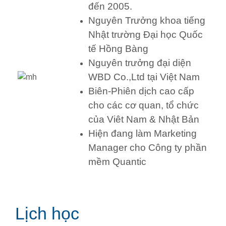
đến 2005.
Nguyên Trưởng khoa tiếng
Nhật trường Đại học Quốc
tế Hồng Bàng
Nguyên trưởng đại diện
WBD Co.,Ltd tại Việt Nam
Biên-Phiên dịch cao cấp
cho các cơ quan, tổ chức
của Viêt Nam & Nhật Bản
Hiện đang làm Marketing
Manager cho Công ty phần
mềm Quantic
Lịch học