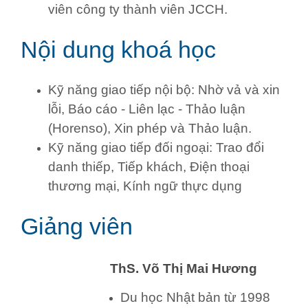
viên công ty thành viên JCCH.
Nội dung khoá học
Kỹ năng giao tiếp nội bộ: Nhờ vả và xin
lỗi, Báo cáo - Liên lạc - Thảo luận
(Horenso), Xin phép và Thảo luận.
Kỹ năng giao tiếp đối ngoại: Trao đổi
danh thiếp, Tiếp khách, Điện thoại
thương mại, Kính ngữ thực dụng
Giảng viên
ThS. Võ Thị Mai Hương
Du học Nhật bản từ 1998