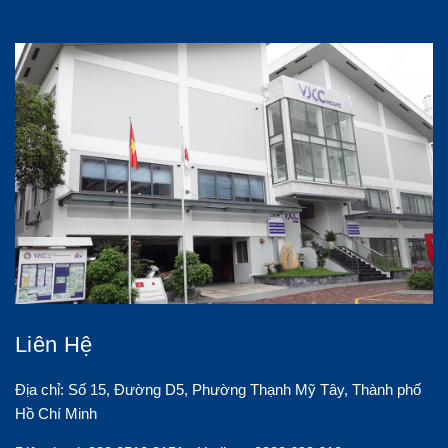
Liên Hệ
Địa chỉ: Số 15, Đường D5, Phường Thạnh Mỹ Tây, Thành phố
Hồ Chí Minh