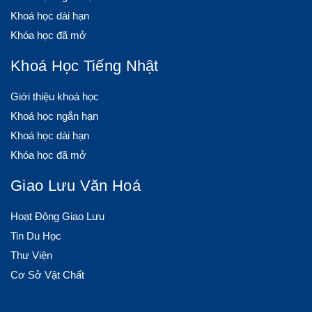
Khoá học dài hạn
Khóa học đã mở
Khoá Học Tiếng Nhật
Giới thiệu khoá học
Khoá học ngắn hạn
Khoá học dài hạn
Khóa học đã mở
Giao Lưu Văn Hoá
Hoạt Động Giao Lưu
Tin Du Học
Thư Viện
Cơ Sở Vật Chất